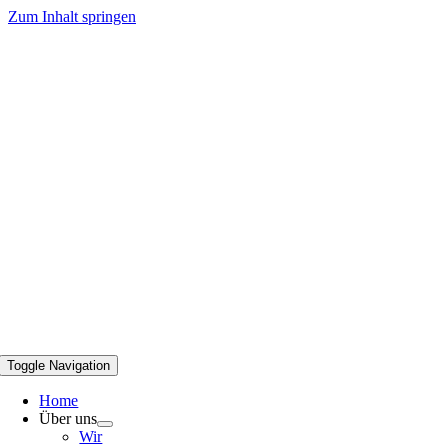
Zum Inhalt springen
Toggle Navigation
Home
Über uns
Wir