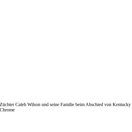
Züchter Caleb Wilson und seine Familie beim Abschied von Kentucky
Chrome