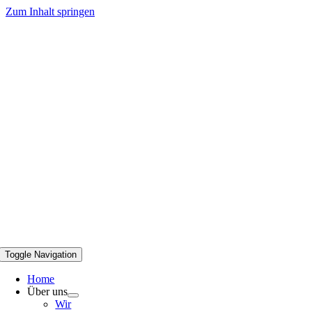
Zum Inhalt springen
Toggle Navigation
Home
Über uns
Wir