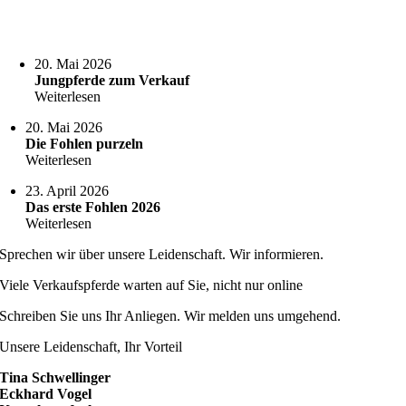
20. Mai 2026
Jungpferde zum Verkauf
Weiterlesen
20. Mai 2026
Die Fohlen purzeln
Weiterlesen
23. April 2026
Das erste Fohlen 2026
Weiterlesen
Sprechen wir über unsere Leidenschaft. Wir informieren.
Viele Verkaufspferde warten auf Sie, nicht nur online
Schreiben Sie uns Ihr Anliegen. Wir melden uns umgehend.
Unsere Leidenschaft, Ihr Vorteil
Tina Schwellinger
Eckhard Vogel