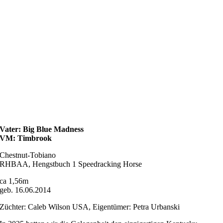
Vater: Big Blue Madness
VM: Timbrook
Chestnut-Tobiano
RHBAA, Hengstbuch 1 Speedracking Horse
ca 1,56m
geb. 16.06.2014
Züchter: Caleb Wilson USA, Eigentümer: Petra Urbanski