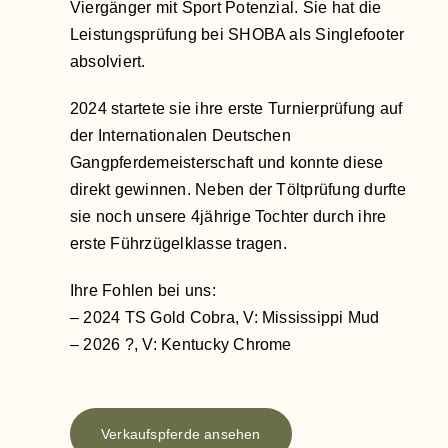
Viergänger mit Sport Potenzial. Sie hat die
Leistungsprüfung bei SHOBA als Singlefooter
absolviert.
2024 startete sie ihre erste Turnierprüfung auf
der Internationalen Deutschen
Gangpferdemeisterschaft und konnte diese
direkt gewinnen. Neben der Töltprüfung durfte
sie noch unsere 4jährige Tochter durch ihre
erste Führzügelklasse tragen.
Ihre Fohlen bei uns:
– 2024 TS Gold Cobra, V: Mississippi Mud
– 2026 ?, V: Kentucky Chrome
Verkaufspferde ansehen