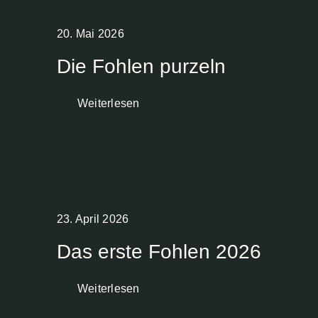
20. Mai 2026
Die Fohlen purzeln
Weiterlesen
23. April 2026
Das erste Fohlen 2026
Weiterlesen