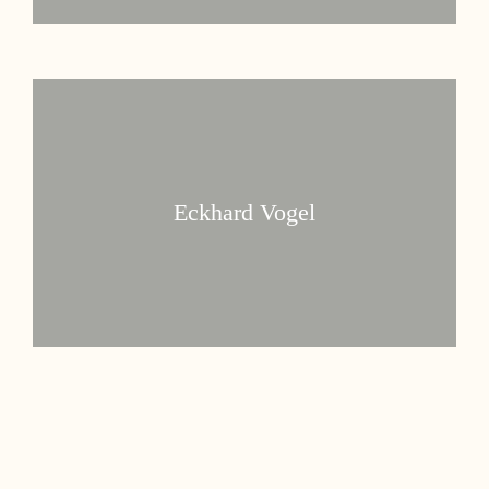
Eckhard Vogel