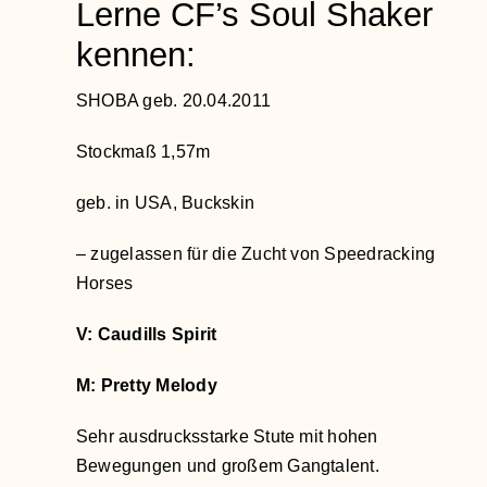
Lerne CF’s Soul Shaker
kennen:
SHOBA geb. 20.04.2011
Stockmaß 1,57m
geb. in USA, Buckskin
– zugelassen für die Zucht von Speedracking
Horses
V: Caudills Spirit
M: Pretty Melody
Sehr ausdrucksstarke Stute mit hohen
Bewegungen und großem Gangtalent.