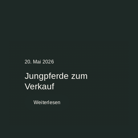
20. Mai 2026
Jungpferde zum
Verkauf
Weiterlesen