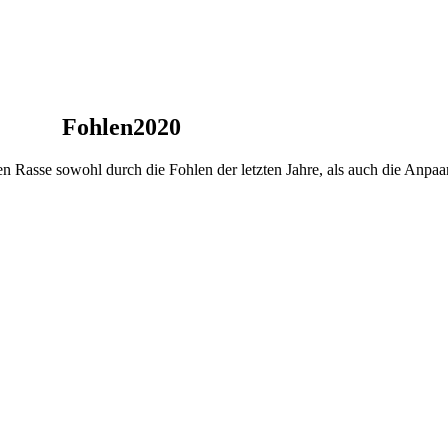
Fohlen2020
n Rasse sowohl durch die Fohlen der letzten Jahre, als auch die Anpa