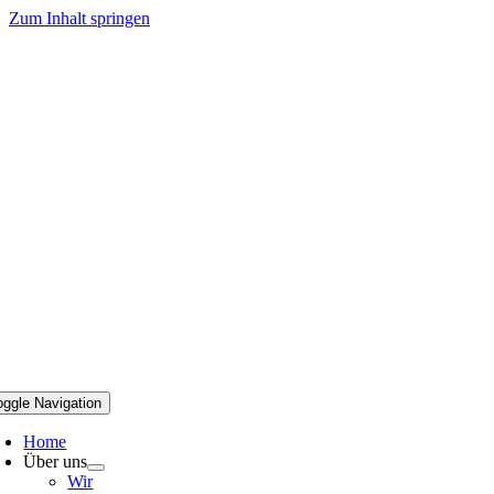
Zum Inhalt springen
oggle Navigation
Home
Über uns
Wir