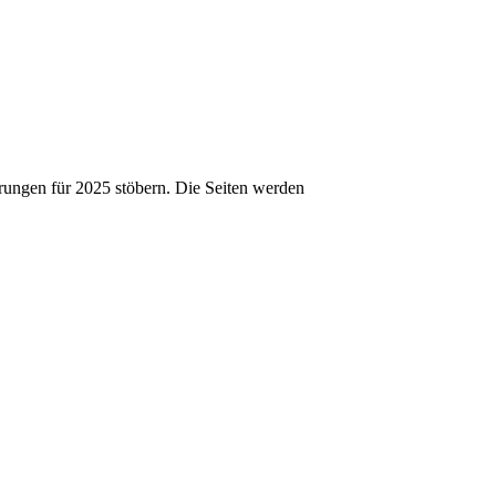
arungen für 2025 stöbern. Die Seiten werden