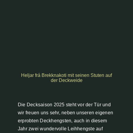
Heljar frá Brekknakoti mit seinen Stuten auf
der Deckweide
Die Decksaison 2025 steht vor der Tür und
wir freuen uns sehr, neben unseren eigenen
erprobten Deckhengsten, auch in diesem
Jahr zwei wundervolle Leihhengste auf