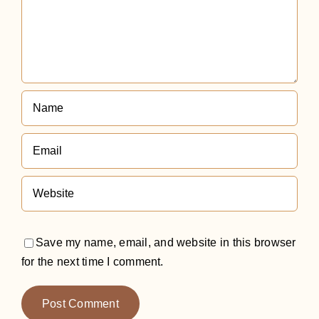
Save my name, email, and website in this browser
for the next time I comment.