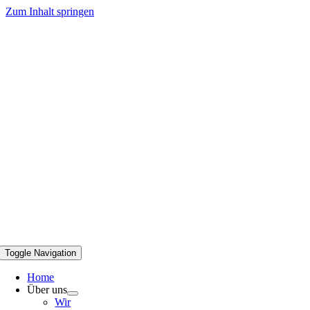
Zum Inhalt springen
Toggle Navigation
Home
Über uns
Wir